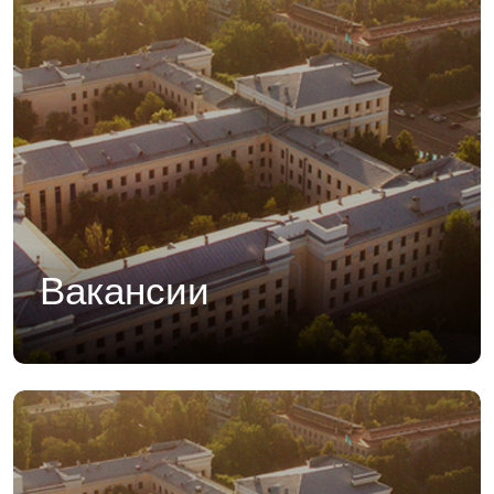
Вакансии