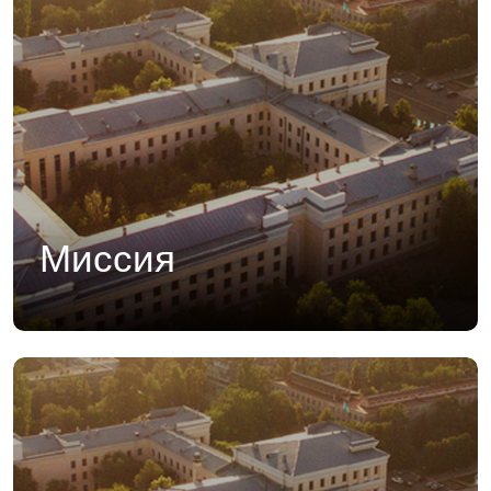
Миссия