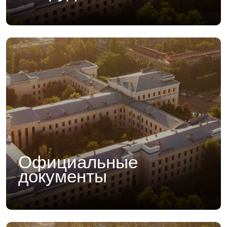
Официальные
документы