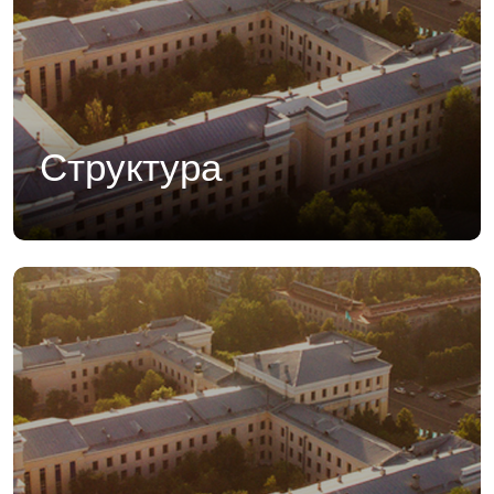
Структура