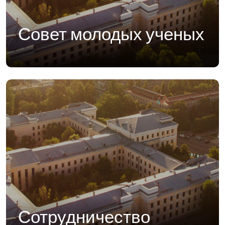
Совет молодых ученых
Сотрудничество