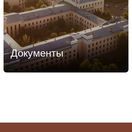
Документы