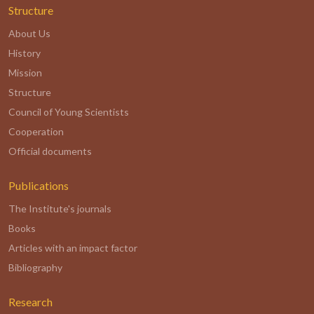
Structure
About Us
History
Mission
Structure
Council of Young Scientists
Cooperation
Official documents
Publications
The Institute's journals
Books
Articles with an impact factor
Bibliography
Research