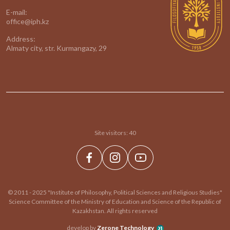
E-mail:
office@iph.kz
Address:
Almaty city, str. Kurmangazy, 29
Site visitors:
40
© 2011 - 2025 "Institute of Philosophy, Political Sciences and Religious Studies"
Science Committee of the Ministry of Education and Science of the Republic of
Kazakhstan. All rights reserved
develop by
Zerone Technology