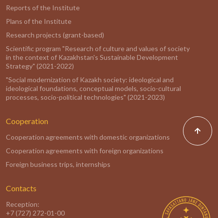
Reports of the Institute
Plans of the Institute
Research projects (grant-based)
Scientific program "Research of culture and values of society
in the context of Kazakhstan's Sustainable Development
Strategy" (2021-2022)
"Social modernization of Kazakh society: ideological and
ideological foundations, conceptual models, socio-cultural
processes, socio-political technologies" (2021-2023)
Cooperation
Cooperation agreements with domestic organizations
Cooperation agreements with foreign organizations
Foreign business trips, internships
Contacts
Reception:
+7 (727) 272-01-00