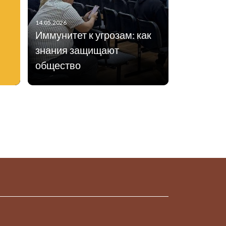
14.05.2026
Иммунитет к угрозам: как
знания защищают
общество