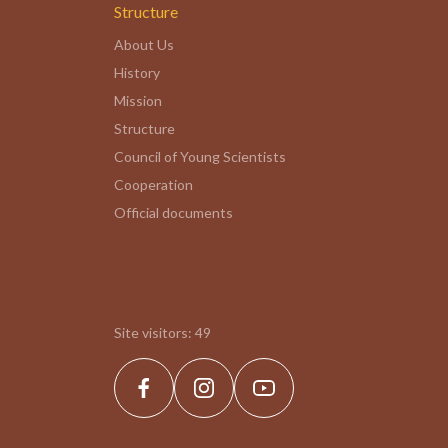
Structure
About Us
History
Mission
Structure
Council of Young Scientists
Cooperation
Official documents
Site visitors:
49