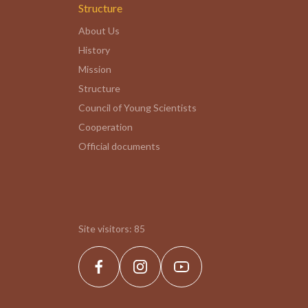
Structure
About Us
History
Mission
Structure
Council of Young Scientists
Cooperation
Official documents
Site visitors:
85