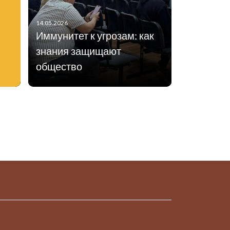
14.05.2026
Иммунитет к угрозам: как
знания защищают
общество