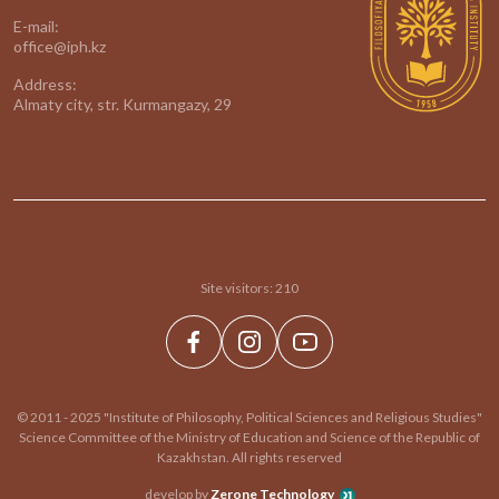
E-mail:
office@iph.kz
Address:
Almaty city, str. Kurmangazy, 29
Site visitors:
210
© 2011 - 2025 "Institute of Philosophy, Political Sciences and Religious Studies"
Science Committee of the Ministry of Education and Science of the Republic of
Kazakhstan. All rights reserved
develop by
Zerone Technology