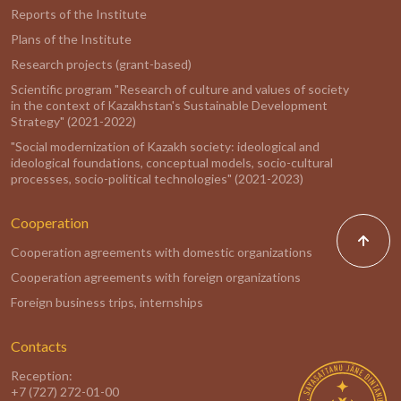
Reports of the Institute
Plans of the Institute
Research projects (grant-based)
Scientific program "Research of culture and values of society
in the context of Kazakhstan's Sustainable Development
Strategy" (2021-2022)
"Social modernization of Kazakh society: ideological and
ideological foundations, conceptual models, socio-cultural
processes, socio-political technologies" (2021-2023)
Cooperation
Cooperation agreements with domestic organizations
Cooperation agreements with foreign organizations
Foreign business trips, internships
Contacts
Reception:
+7 (727) 272-01-00