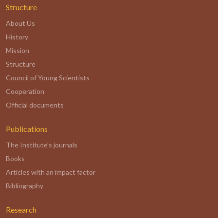
Structure
About Us
History
Mission
Structure
Council of Young Scientists
Cooperation
Official documents
Publications
The Institute's journals
Books
Articles with an impact factor
Bibliography
Research