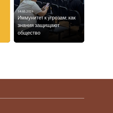
14.05.2026
Иммунитет к угрозам: как
знания защищают
общество