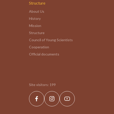
Structure
About Us
History
Mission
Structure
Council of Young Scientists
Cooperation
Official documents
Site visitors:
199