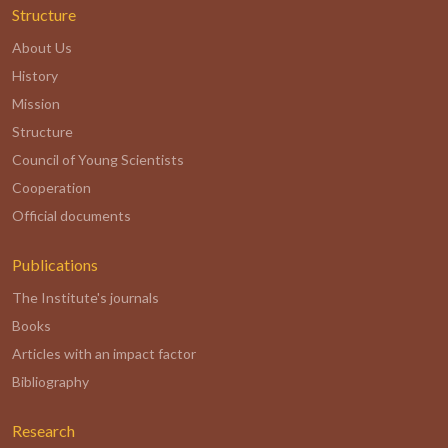
Structure
About Us
History
Mission
Structure
Council of Young Scientists
Cooperation
Official documents
Publications
The Institute's journals
Books
Articles with an impact factor
Bibliography
Research