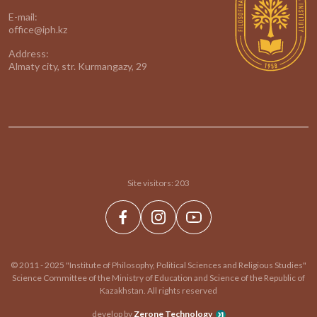
E-mail:
office@iph.kz
Address:
Almaty city, str. Kurmangazy, 29
Site visitors:
203
© 2011 - 2025 "Institute of Philosophy, Political Sciences and Religious Studies"
Science Committee of the Ministry of Education and Science of the Republic of
Kazakhstan. All rights reserved
develop by
Zerone Technology