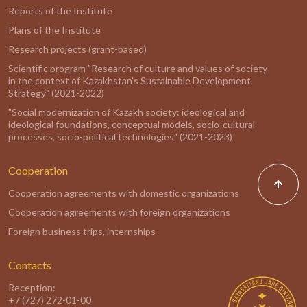
Reports of the Institute
Plans of the Institute
Research projects (grant-based)
Scientific program "Research of culture and values of society
in the context of Kazakhstan's Sustainable Development
Strategy" (2021-2022)
"Social modernization of Kazakh society: ideological and
ideological foundations, conceptual models, socio-cultural
processes, socio-political technologies" (2021-2023)
Cooperation
Cooperation agreements with domestic organizations
Cooperation agreements with foreign organizations
Foreign business trips, internships
Contacts
Reception:
+7 (727) 272-01-00