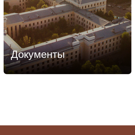
Документы