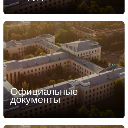
Официальные
документы