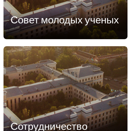
Совет молодых ученых
Сотрудничество