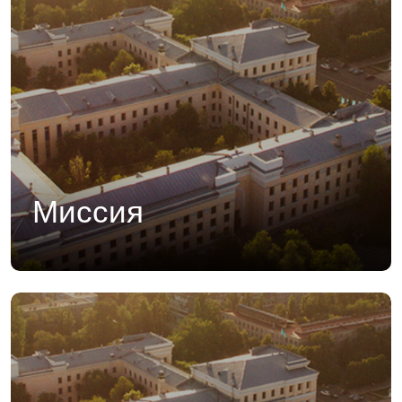
Миссия