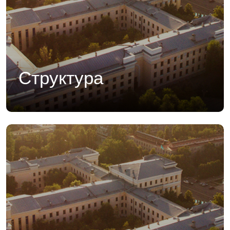
Структура