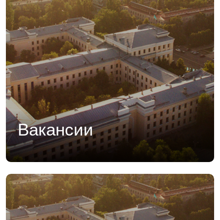
Вакансии